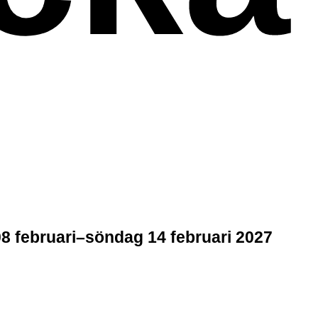
 februari–söndag 14 februari 2027