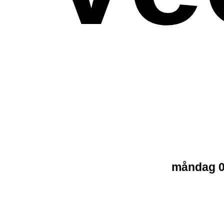
måndag 08